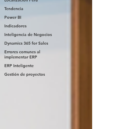
Localización Perú
Tendencia
Power BI
Indicadores
Inteligencia de Negocios
Dynamics 365 for Sales
Errores comunes al
implementar ERP
ERP Inteligente
Gestión de proyectos