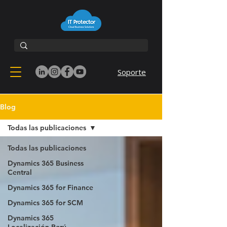
Soporte
Blog
Todas las publicaciones
Todas las publicaciones
Dynamics 365 Business
Central
Dynamics 365 for Finance
Dynamics 365 for SCM
Dynamics 365