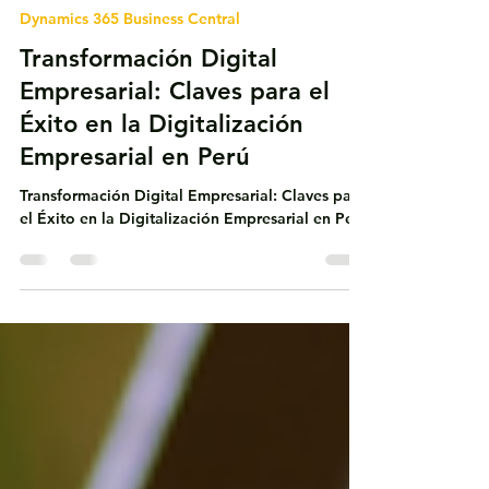
5 min de lectura
Dynamics 365 Business Central
Transformación Digital
Empresarial: Claves para el
Éxito en la Digitalización
Empresarial en Perú
Transformación Digital Empresarial: Claves para
el Éxito en la Digitalización Empresarial en Perú