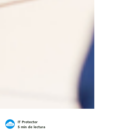
IT Protector