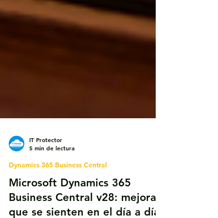
IT Protector
5 min de lectura
Dynamics 365 Business Central
Microsoft Dynamics 365