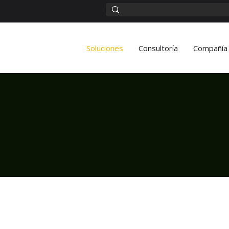
Soluciones
Consultoría
Compañía