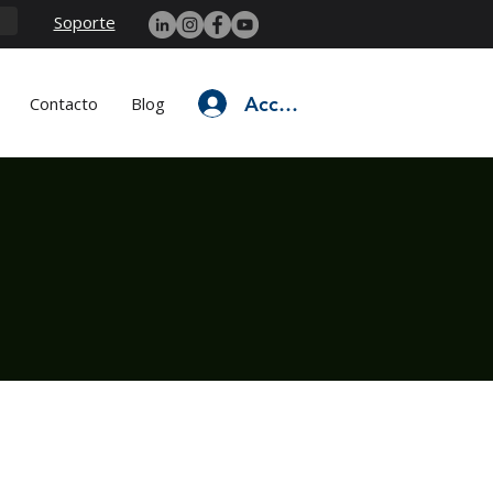
Soporte
Acceso
Contacto
Blog