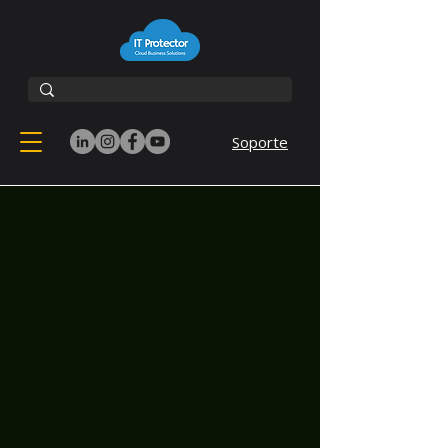
Soporte