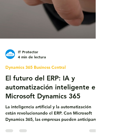
IT Protector
4 min de lectura
Dynamics 365 Business Central
El futuro del ERP: IA y