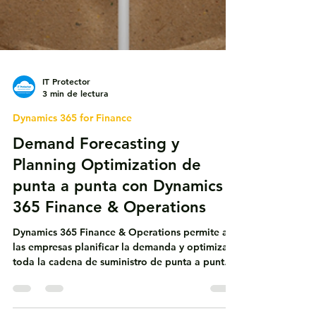
IT Protector
3 min de lectura
Dynamics 365 for Finance
Demand Forecasting y
Planning Optimization de
punta a punta con Dynamics
365 Finance & Operations
Dynamics 365 Finance & Operations permite a
las empresas planificar la demanda y optimizar