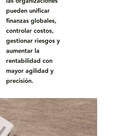
las organizaciones
pueden unificar
finanzas globales,
controlar costos,
gestionar riesgos y
aumentar la
rentabilidad con
mayor agilidad y
precisión.