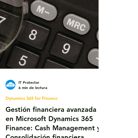
IT Protector
6 min de lectura
Dynamics 365 for Finance
Gestión financiera avanzada
en Microsoft Dynamics 365