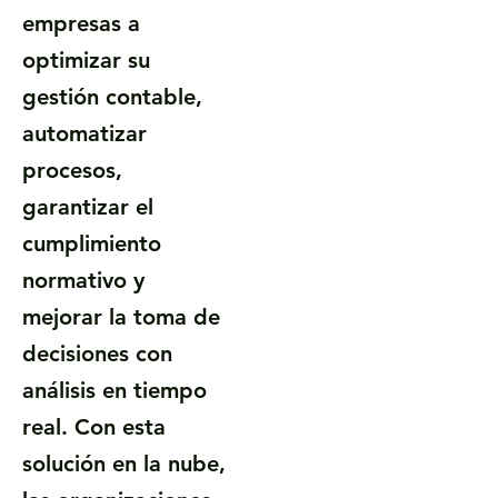
empresas a
optimizar su
gestión contable,
automatizar
procesos,
garantizar el
cumplimiento
normativo y
mejorar la toma de
decisiones con
análisis en tiempo
real. Con esta
solución en la nube,