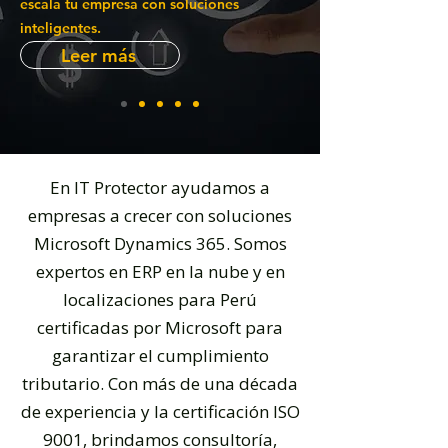
escala tu empresa con soluciones
inteligentes.
Leer más
En IT Protector ayudamos a
empresas a crecer con soluciones
Microsoft Dynamics 365. Somos
expertos en ERP en la nube y en
localizaciones para Perú
certificadas por Microsoft para
garantizar el cumplimiento
tributario. Con más de una década
de experiencia y la certificación ISO
9001, brindamos consultoría,