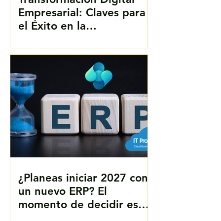
Empresarial: Claves para
el Éxito en la
Digitalización Empresarial
en Perú
¿Planeas iniciar 2027 con
un nuevo ERP? El
momento de decidir es
ahora