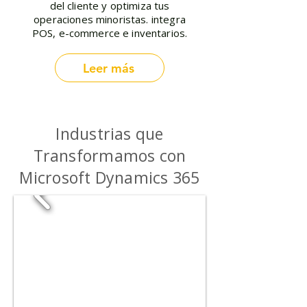
del cliente y optimiza tus
operaciones minoristas. integra
POS, e-commerce e inventarios.
Leer más
Industrias que
Transformamos con
Microsoft Dynamics 365