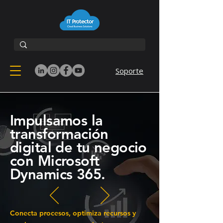
Soporte
Impulsamos la
transformación
digital de tu negocio
con Microsoft
Dynamics 365.
Conecta procesos, optimiza recursos y