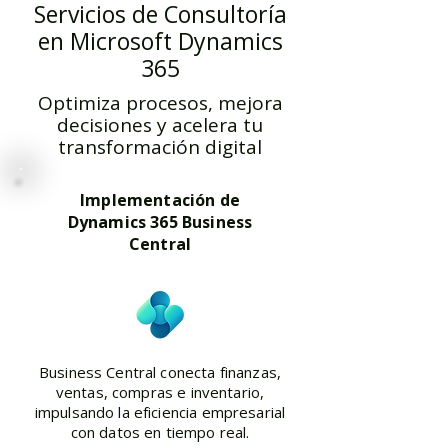
Servicios de Consultoría
en Microsoft Dynamics
365
Optimiza procesos, mejora
decisiones y acelera tu
transformación digital
Implementación de
Dynamics 365 Business
Central
Business Central conecta finanzas,
ventas, compras e inventario,
impulsando la eficiencia empresarial
con datos en tiempo real.