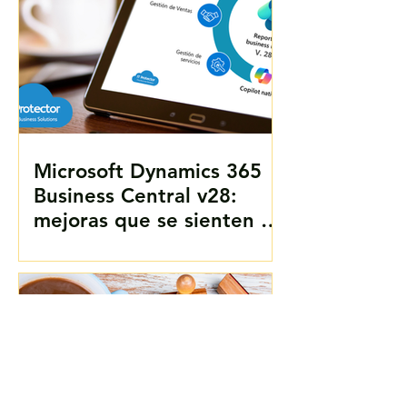
Microsoft Dynamics 365
Business Central v28:
mejoras que se sienten en
el día a día