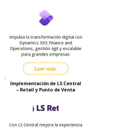
Impulsa la transformación digital con
Dynamics 365 Finance and
Operations, gestión ágil y escalable
para grandes empresas
Leer más
Implementación de LS Central
– Retail y Punto de Venta
Con LS Central mejora la experiencia