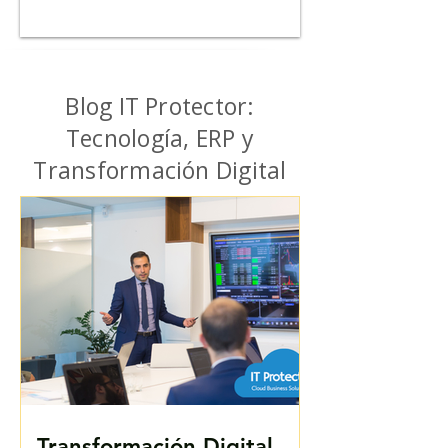
Blog IT Protector:
Tecnología, ERP y
Transformación Digital
Transformación Digital