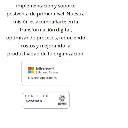
implementación y soporte
postventa de primer nivel. Nuestra
misión es acompañarte en la
transformación digital,
optimizando procesos, reduciendo
costos y mejorando la
productividad de tu organización.