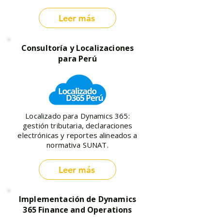
Leer más
Consultoría y Localizaciones
para Perú
Localizado para Dynamics 365:
gestión tributaria, declaraciones
electrónicas y reportes alineados a
normativa SUNAT.
Leer más
Implementación de Dynamics
365 Finance and Operations