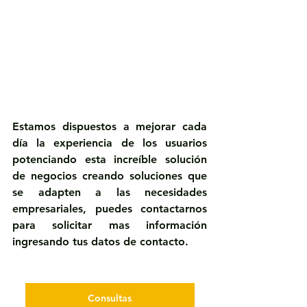
Estamos dispuestos a mejorar cada 
día la experiencia de los usuarios 
potenciando esta increíble solución 
de negocios creando soluciones que 
se adapten a las necesidades 
empresariales, puedes contactarnos 
para solicitar mas información 
ingresando tus datos de contacto.
Consultas