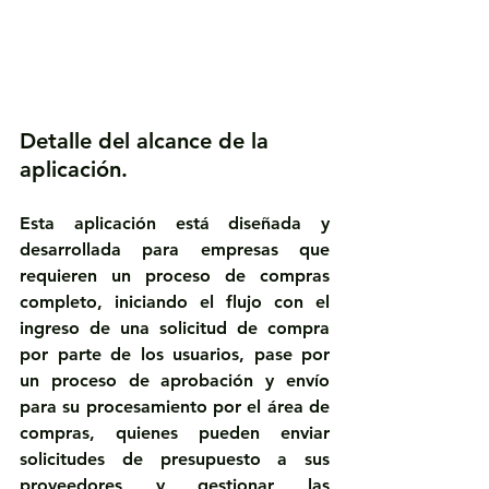
Detalle del alcance de la 
aplicación.
Esta aplicación está diseñada y 
desarrollada para empresas que 
requieren un proceso de compras 
completo, iniciando el flujo con el 
ingreso de una solicitud de compra 
por parte de los usuarios, pase por 
un proceso de aprobación y envío 
para su procesamiento por el área de 
compras, quienes pueden enviar 
solicitudes de presupuesto a sus 
proveedores y gestionar las 