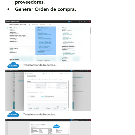
proveedores.
Generar Orden de compra.