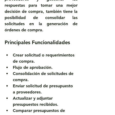
respuestas para tomar una mejor 
decisión de compra, también tiene la 
posibilidad de consolidar las 
solicitudes en la generación de 
órdenes de compra.
Principales Funcionalidades
Crear solicitud o requerimientos 
de compra.
Flujo de aprobación.
Consolidación de solicitudes de 
compra.
Enviar solicitud de presupuesto 
a proveedores.
Actualizar y adjuntar 
presupuestos recibidos.
Comparar presupuestos de 