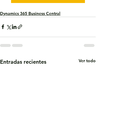
Dynamics 365 Business Central
Ver todo
Entradas recientes