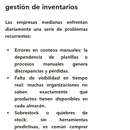
gestión de inventarios
Las empresas medianas enfrentan 
diariamente una serie de problemas 
recurrentes:
Errores en conteos manuales
:
 la 
dependencia de planillas o 
procesos manuales genera 
discrepancias y pérdidas.
Falta de visibilidad en tiempo 
real:
 muchas organizaciones no 
saben exactamente qué 
productos tienen disponibles en 
cada almacén.
Sobrestock o quiebres de 
stock:
 sin herramientas 
predictivas, es común comprar 