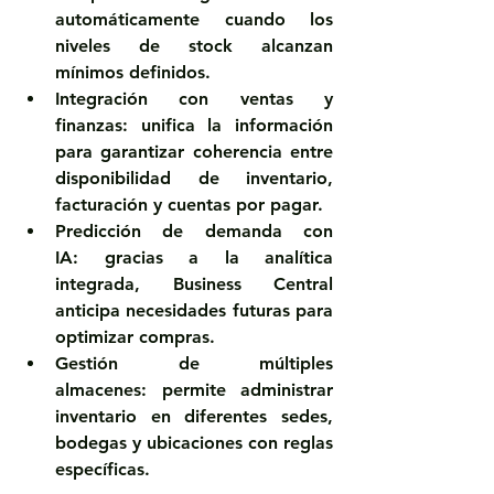
automáticamente cuando los 
niveles de stock alcanzan 
mínimos definidos.
Integración con ventas y 
finanzas:
 unifica la información 
para garantizar coherencia entre 
disponibilidad de inventario, 
facturación y cuentas por pagar.
Predicción de demanda con 
IA:
 gracias a la analítica 
integrada, Business Central 
anticipa necesidades futuras para 
optimizar compras.
Gestión de múltiples 
almacenes:
 permite administrar 
inventario en diferentes sedes, 
bodegas y ubicaciones con reglas 
específicas.