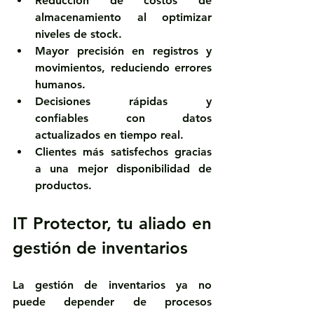
Reducción de costos de 
almacenamiento
 al optimizar 
niveles de stock.
Mayor precisión
 en registros y 
movimientos, reduciendo errores 
humanos.
Decisiones rápidas y 
confiables
 con datos 
actualizados en tiempo real.
Clientes más satisfechos
 gracias 
a una mejor disponibilidad de 
productos.
IT Protector, tu aliado en 
gestión de inventarios
La 
gestión de inventarios
 ya no 
puede depender de procesos 