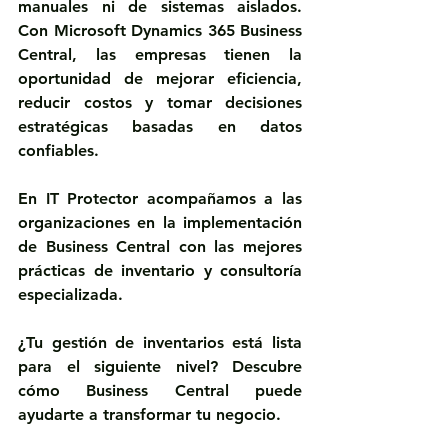
manuales ni de sistemas aislados. 
Con 
Microsoft Dynamics 365 Business 
Central
, las empresas tienen la 
oportunidad de mejorar eficiencia, 
reducir costos y tomar decisiones 
estratégicas basadas en datos 
confiables.
En 
IT Protector
 acompañamos a las 
organizaciones en la implementación 
de Business Central con las mejores 
prácticas de inventario y consultoría 
especializada.
¿Tu gestión de inventarios está lista 
para el siguiente nivel?
 Descubre 
cómo Business Central puede 
ayudarte a transformar tu negocio.