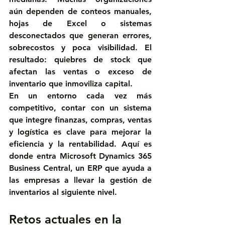
aún dependen de conteos manuales, 
hojas de Excel o sistemas 
desconectados que generan errores, 
sobrecostos y poca visibilidad. El 
resultado: quiebres de stock que 
afectan las ventas o exceso de 
inventario que inmoviliza capital.
En un entorno cada vez más 
competitivo, contar con un sistema 
que integre 
finanzas, compras, ventas 
y logística
 es clave para mejorar la 
eficiencia y la rentabilidad. Aquí es 
donde entra 
Microsoft Dynamics 365 
Business Central
, un ERP que ayuda a 
las empresas a llevar la gestión de 
inventarios al siguiente nivel.
Retos actuales en la 