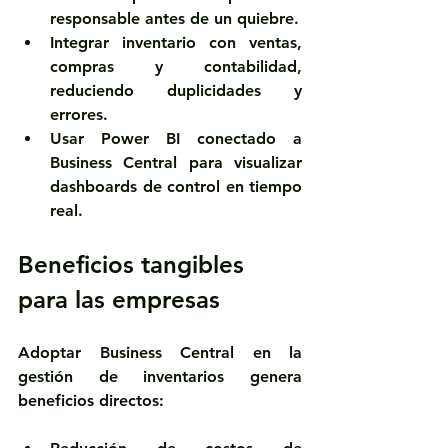
responsable antes de un quiebre.
Integrar inventario con ventas, 
compras y contabilidad
, 
reduciendo duplicidades y 
errores.
Usar Power BI
 conectado a 
Business Central para visualizar 
dashboards de control en tiempo 
real.
Beneficios tangibles 
para las empresas
Adoptar Business Central en la 
gestión de inventarios genera 
beneficios directos: