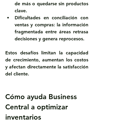
de más o quedarse sin productos 
clave.
Dificultades en conciliación con 
ventas y compras:
 la información 
fragmentada entre áreas retrasa 
decisiones y genera reprocesos.
Estos desafíos limitan la capacidad 
de crecimiento, aumentan los costos 
y afectan directamente la satisfacción 
del cliente.
Cómo ayuda Business 
Central a optimizar 
inventarios