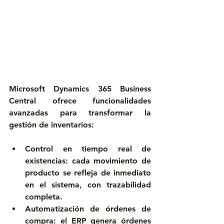
Microsoft Dynamics 365 Business 
Central
 ofrece funcionalidades 
avanzadas para transformar la 
gestión de inventarios:
Control en tiempo real de 
existencias:
 cada movimiento de 
producto se refleja de inmediato 
en el sistema, con trazabilidad 
completa.
Automatización de órdenes de 
compra:
 el ERP genera órdenes 