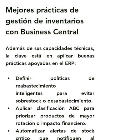
Mejores prácticas de 
gestión de inventarios 
con Business Central
Además de sus capacidades técnicas, 
la clave está en aplicar buenas 
prácticas apoyadas en el ERP:
Definir políticas de 
reabastecimiento 
inteligentes
 para evitar 
sobrestock o desabastecimiento.
Aplicar clasificación ABC
 para 
priorizar productos de mayor 
rotación o impacto financiero.
Automatizar alertas de stock 
crítico
 que notifiquen al 