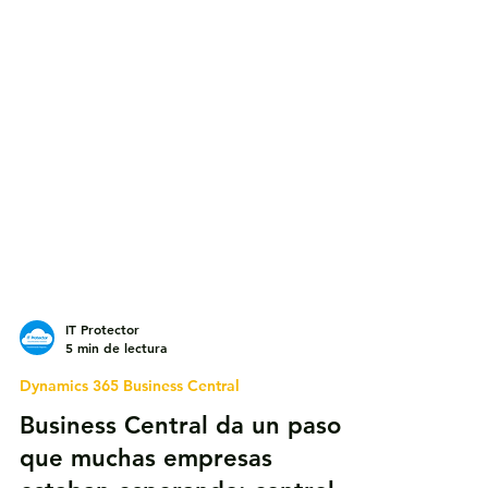
IT Protector
5 min de lectura
Dynamics 365 Business Central