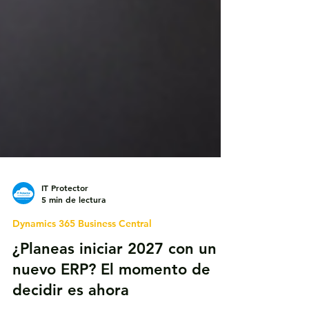
IT Protector
5 min de lectura
Dynamics 365 Business Central
¿Planeas iniciar 2027 con un
nuevo ERP? El momento de