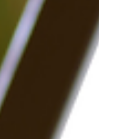
control y la eficiencia en toda la operación.