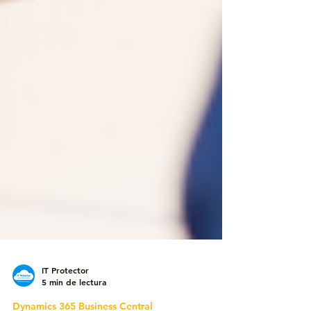
IT Protector
5 min de lectura