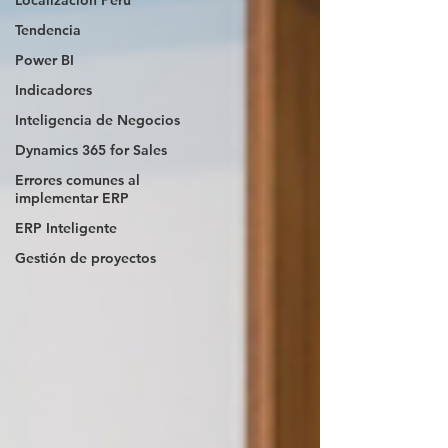
Localización Perú
Tendencia
Power BI
Indicadores
Inteligencia de Negocios
Dynamics 365 for Sales
Errores comunes al
implementar ERP
ERP Inteligente
Gestión de proyectos