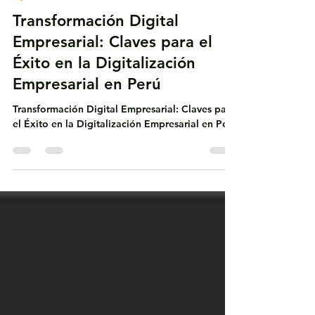
Dynamics 365 Business Central
Transformación Digital
Empresarial: Claves para el
Éxito en la Digitalización
Empresarial en Perú
Transformación Digital Empresarial: Claves para
el Éxito en la Digitalización Empresarial en Perú