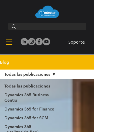
Soporte
Blog
Todas las publicaciones
Todas las publicaciones
Dynamics 365 Business
Central
Dynamics 365 for Finance
Dynamics 365 for SCM
Dynamics 365